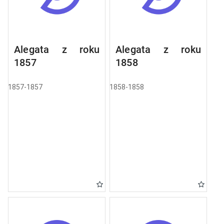
Alegata z roku
Alegata z roku
1857
1858
1857-1857
1858-1858