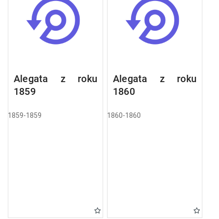
Alegata z roku
Alegata z roku
1859
1860
1859-1859
1860-1860