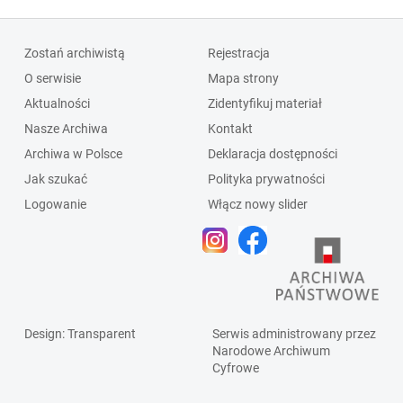
Zostań archiwistą
Rejestracja
O serwisie
Mapa strony
Aktualności
Zidentyfikuj materiał
Nasze Archiwa
Kontakt
Archiwa w Polsce
Deklaracja dostępności
Jak szukać
Polityka prywatności
Logowanie
Włącz nowy slider
Design
: Transparent
Serwis administrowany przez
Narodowe Archiwum
Cyfrowe