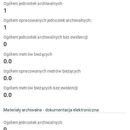
Ogółem jednostek archiwalnych:
1
Ogółem opracowanych jednostek archiwalnych:
1
Ogółem jednostek archiwalnych bez ewidencji:
0
Ogółem metrów bieżących
0.0
Ogółem opracowanych metrów bieżących
0.0
Ogółem metrów bieżących bez ewidencji
0.0
Materiały archiwalne - dokumentacja elektroniczna
Ogółem jednostek archiwalnych:
0