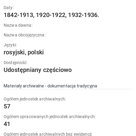
Daty:
1842-1913, 1920-1922, 1932-1936.
Nazwa dawna:
Nazwa obcojęzyczna:
Języki:
rosyjski, polski
Dostępność:
Udostępniany częściowo
Materiały archiwalne - dokumentacja tradycyjna
Ogółem jednostek archiwalnych:
57
Ogółem opracowanych jednostek archiwalnych:
41
Ogółem jednostek archiwalnych bez ewidencji: